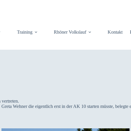
Training
Rhöner Volkslauf
Kontakt
vertreten.
Greta Wehner die eigentlich erst in der AK 10 starten müsste, belegte e