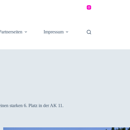
Partnerseiten
Impressum
inen starken 6. Platz in der AK 11.