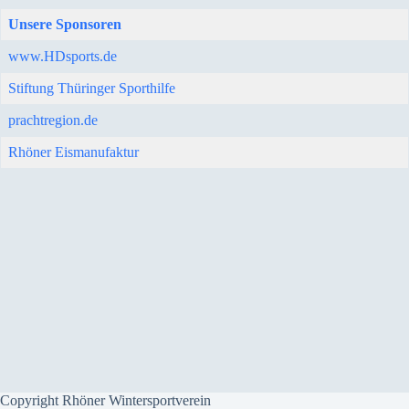
Unsere Sponsoren
www.HDsports.de
Stiftung Thüringer Sporthilfe
prachtregion.de
Rhöner Eismanufaktur
Copyright Rhöner Wintersportverein