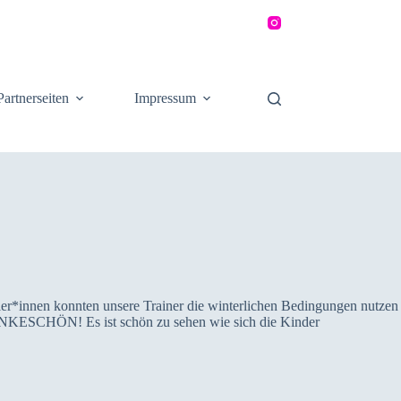
Partnerseiten
Impressum
tler*innen konnten unsere Trainer die winterlichen Bedingungen nutzen
 DANKESCHÖN! Es ist schön zu sehen wie sich die Kinder