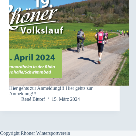
Hier gehts zur Anmeldung!!! Hier gehts zur
Anmeldung!!!
René Bittorf
15. März 2024
Copyright Rhöner Wintersportverein