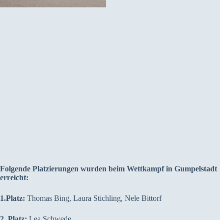
Folgende Platzierungen wurden beim Wettkampf in Gumpelstadt
erreicht:
1.Platz:
Thomas Bing, Laura Stichling, Nele Bittorf
2. Platz:
Lea Schwede