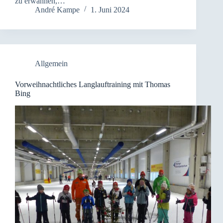
zu erwähnen,…
André Kampe
1. Juni 2024
Allgemein
Vorweihnachtliches Langlauftraining mit Thomas
Bing