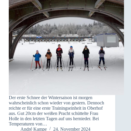
Der erste Schnee der Wintersaison ist morgen
wahrscheinlich schon wieder von gestern. Dennoch
reichte er für eine erste Trainingseinheit in Oberhof
aus. Gut 20cm der weißen Pracht schüttelte Frau
Holle in den letzten Tagen auf uns hernieder. Bei
Temperaturen von…
André Kampe
24. November 2024