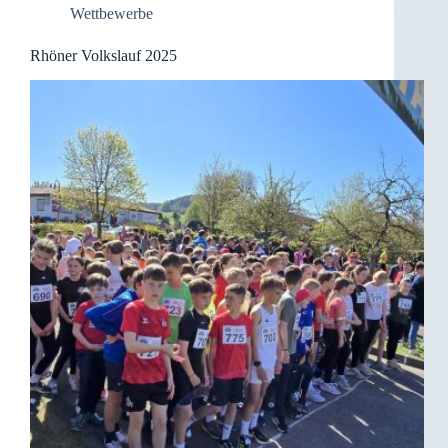
Wettbewerbe
Rhöner Volkslauf 2025