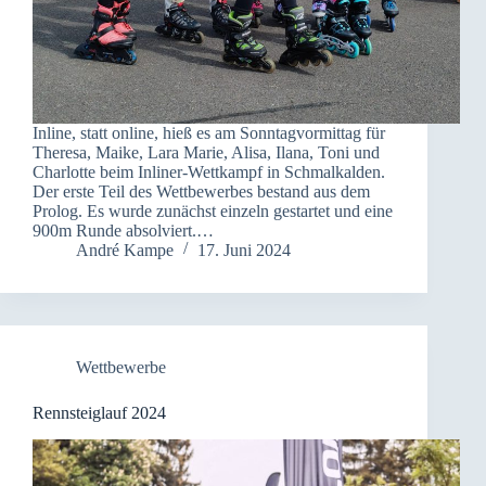
Inline, statt online, hieß es am Sonntagvormittag für
Theresa, Maike, Lara Marie, Alisa, Ilana, Toni und
Charlotte beim Inliner-Wettkampf in Schmalkalden.
Der erste Teil des Wettbewerbes bestand aus dem
Prolog. Es wurde zunächst einzeln gestartet und eine
900m Runde absolviert.…
André Kampe
17. Juni 2024
Wettbewerbe
Rennsteiglauf 2024