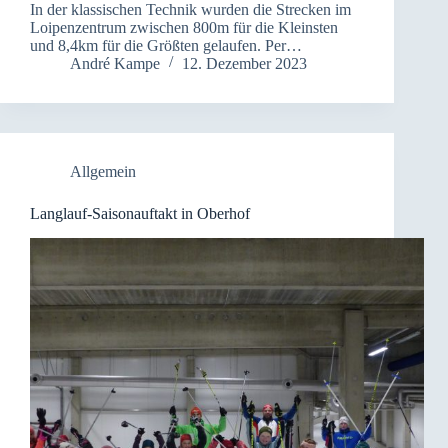
In der klassischen Technik wurden die Strecken im
Loipenzentrum zwischen 800m für die Kleinsten
und 8,4km für die Größten gelaufen. Per…
André Kampe
12. Dezember 2023
Allgemein
Langlauf-Saisonauftakt in Oberhof