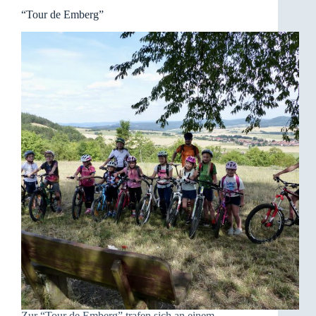
“Tour de Emberg”
Zur “Tour de Emberg” trafen sich an einem