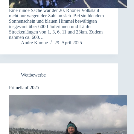
Eine runde Sache war der 20. Rhöner Volkslauf
nicht nur wegen der Zahl an sich. Bei strahlendem
Sonnenschein und blauen Himmel bewältigten
insgesamt über 600 Läuferinnen und Läufer
Streckenlängen von 1, 3, 6, 11 und 23km. Zudem
nahmen ca. 600…
André Kampe
29. April 2025
Wettbewerbe
Primellauf 2025