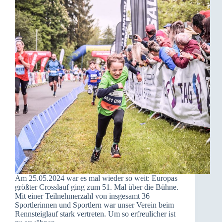
Am 25.05.2024 war es mal wieder so weit: Europas
größter Crosslauf ging zum 51. Mal über die Bühne.
Mit einer Teilnehmerzahl von insgesamt 36
Sportlerinnen und Sportlern war unser Verein beim
Rennsteiglauf stark vertreten. Um so erfreulicher ist