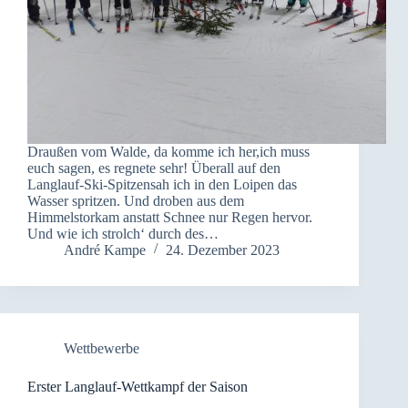
Draußen vom Walde, da komme ich her,ich muss
euch sagen, es regnete sehr! Überall auf den
Langlauf-Ski-Spitzensah ich in den Loipen das
Wasser spritzen. Und droben aus dem
Himmelstorkam anstatt Schnee nur Regen hervor.
Und wie ich strolch‘ durch des…
André Kampe
24. Dezember 2023
Wettbewerbe
Erster Langlauf-Wettkampf der Saison