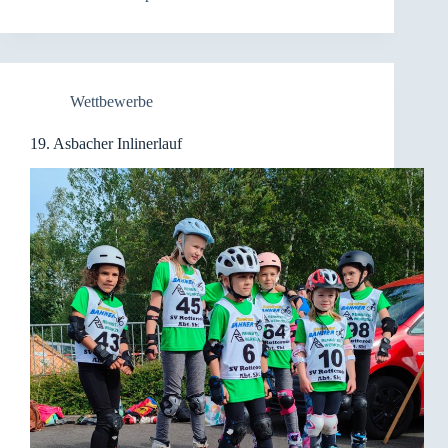
Wettbewerbe
19. Asbacher Inlinerlauf