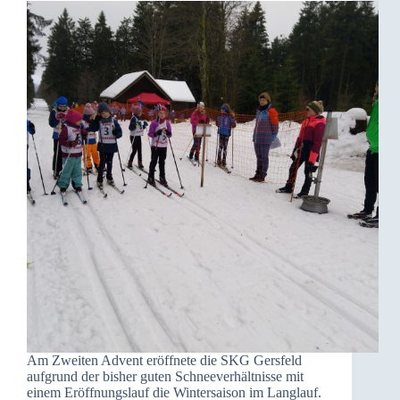
Am Zweiten Advent eröffnete die SKG Gersfeld
aufgrund der bisher guten Schneeverhältnisse mit
einem Eröffnungslauf die Wintersaison im Langlauf.