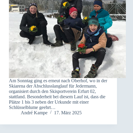
Am Sonntag ging es erneut nach Oberhof, wo in der
Skiarena der Abschlusslanglauf für Jedermann,
organisiert durch den Skisportverein Erfurt 02,
stattfand. Besonderheit bei diesem Lauf ist, dass die
Plätze 1 bis 3 neben der Urkunde mit einer
Schlüsselblume geehrt…
André Kampe
17. März 2025