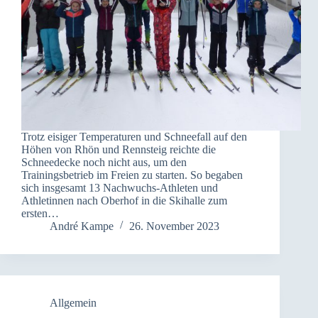
Trotz eisiger Temperaturen und Schneefall auf den
Höhen von Rhön und Rennsteig reichte die
Schneedecke noch nicht aus, um den
Trainingsbetrieb im Freien zu starten. So begaben
sich insgesamt 13 Nachwuchs-Athleten und
Athletinnen nach Oberhof in die Skihalle zum
ersten…
André Kampe
26. November 2023
Allgemein