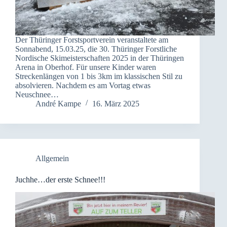
Der Thüringer Forstsportverein veranstaltete am
Sonnabend, 15.03.25, die 30. Thüringer Forstliche
Nordische Skimeisterschaften 2025 in der Thüringen
Arena in Oberhof. Für unsere Kinder waren
Streckenlängen von 1 bis 3km im klassischen Stil zu
absolvieren. Nachdem es am Vortag etwas
Neuschnee…
André Kampe
16. März 2025
Allgemein
Juchhe…der erste Schnee!!!