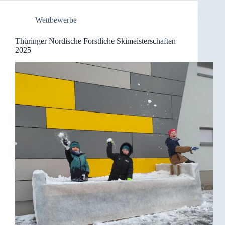
Wettbewerbe
Thüringer Nordische Forstliche Skimeisterschaften
2025